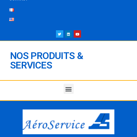
NOS PRODUITS &
SERVICES