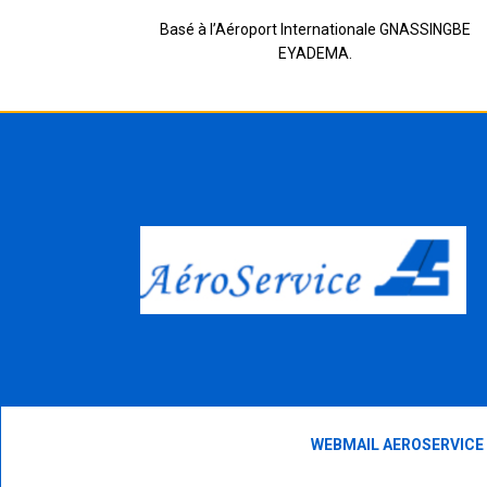
Basé à l’Aéroport Internationale GNASSINGBE
EYADEMA.
WEBMAIL AEROSERVICE