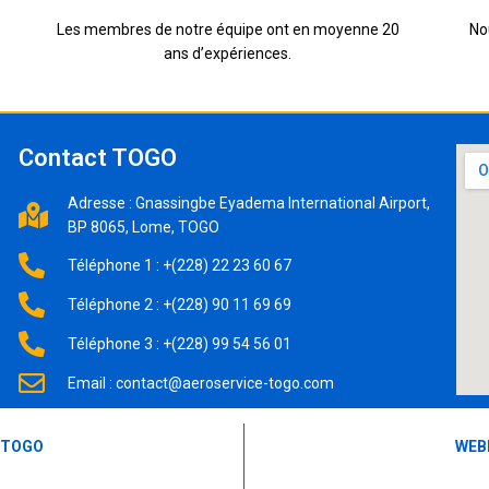
Les membres de notre équipe ont en moyenne 20
No
ans d’expériences.
Contact TOGO
Adresse : Gnassingbe Eyadema International Airport,
BP 8065, Lome, TOGO
Téléphone 1 : +(228) 22 23 60 67
Téléphone 2 : +(228) 90 11 69 69
Téléphone 3 : +(228) 99 54 56 01
Email : contact@aeroservice-togo.com
 TOGO
WEB