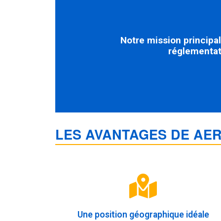
Notre mission principa
réglementat
LES AVANTAGES DE AE
Une position géographique idéale