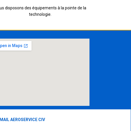
us disposons des équipements à la pointe de la
technologie.
MAIL AEROSERVICE CIV