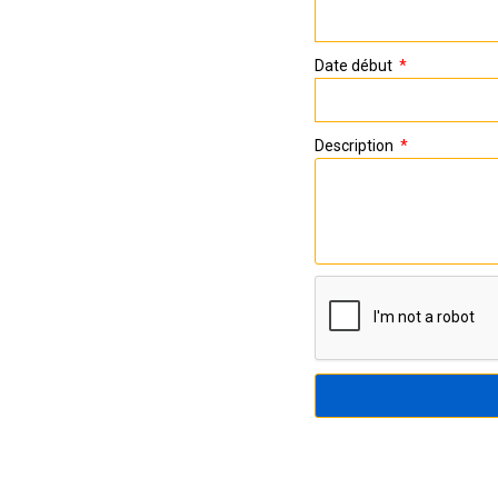
Date début
Description