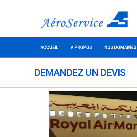
ACCUEIL
A PROPOS
NOS DOMAINES
DEMANDEZ UN DEVIS