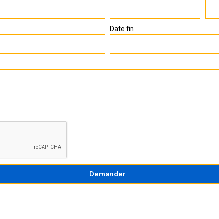
Date fin
Demander